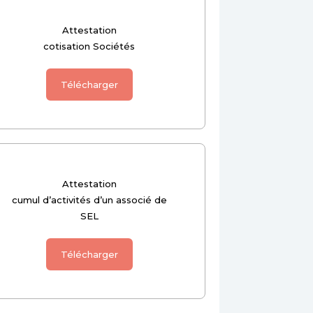
Attestation
cotisation Sociétés
Télécharger
Attestation
cumul d’activités d’un associé de
SEL
Télécharger