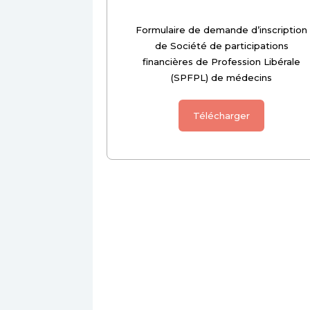
Formulaire de demande d’inscription
de Société de participations
financières de Profession Libérale
(SPFPL) de médecins
Télécharger