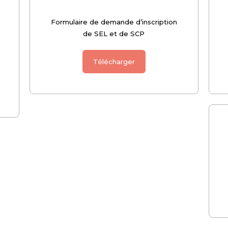
Formulaire de demande d’inscription
de SEL et de SCP
Télécharger