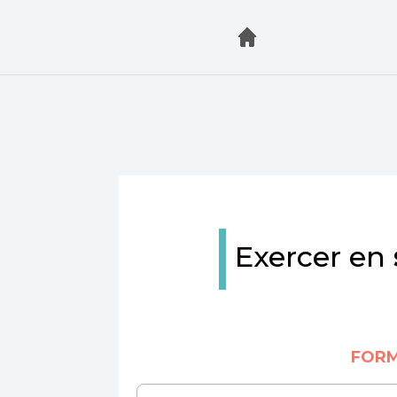
Exercer en
FORM