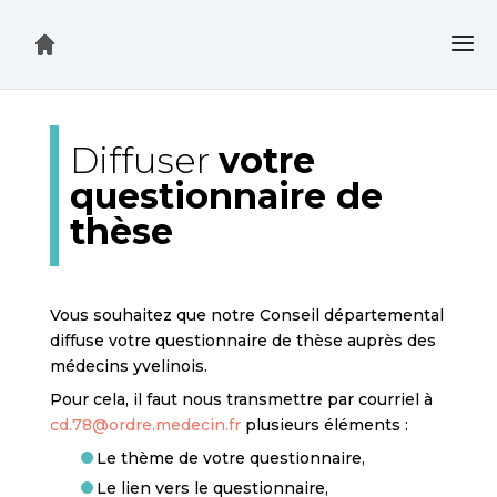
Diffuser
votre
questionnaire de
thèse
Vous souhaitez que notre Conseil départemental
diffuse votre questionnaire de thèse auprès des
médecins yvelinois.
Pour cela, il faut nous transmettre par courriel à
cd.78@ordre.medecin.fr
plusieurs éléments :
Le thème de votre questionnaire,
Le lien vers le questionnaire,