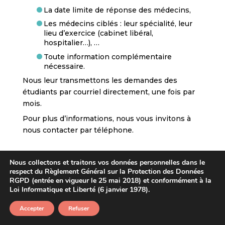
La date limite de réponse des médecins,
Les médecins ciblés : leur spécialité, leur
lieu d’exercice (cabinet libéral,
hospitalier…), …
Toute information complémentaire
nécessaire.
Nous leur transmettons les demandes des
étudiants par courriel directement, une fois par
mois.
Pour plus d’informations, nous vous invitons à
nous contacter par téléphone.
Nous collectons et traitons vos données personnelles dans le
respect du Règlement Général sur la Protection des Données
RGPD (entrée en vigueur le 25 mai 2018) et conformément à la
Loi Informatique et Liberté (6 janvier 1978).
Accepter
Refuser