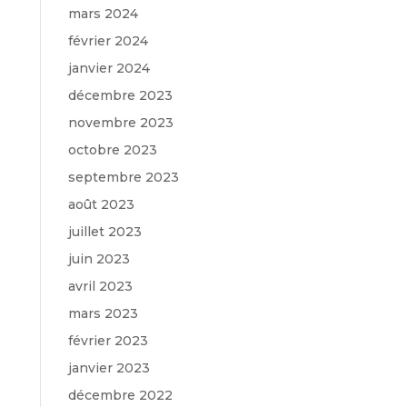
mars 2024
février 2024
janvier 2024
décembre 2023
novembre 2023
octobre 2023
septembre 2023
août 2023
juillet 2023
juin 2023
avril 2023
mars 2023
février 2023
janvier 2023
décembre 2022