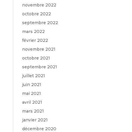
novembre 2022
octobre 2022
septembre 2022
mars 2022
février 2022
novembre 2021
octobre 2021
septembre 2021
juillet 2021
juin 2021
mai 2021
avril 2021
mars 2021
janvier 2021
décembre 2020