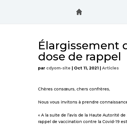
Élargissement de
dose de rappel
par
cdyom-site
|
Oct 11, 2021
|
Articles
Chères consœurs, chers confrères,
Nous vous invitons à prendre connaissanc
« A la suite de l’avis de la Haute Autorité 
rappel de vaccination contre la Covid-19 es