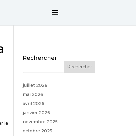
a
Rechercher
juillet 2026
mai 2026
avril 2026
janvier 2026
novembre 2025
r le
octobre 2025