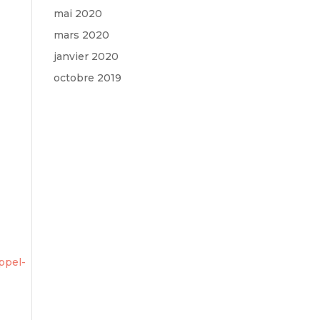
mai 2020
mars 2020
janvier 2020
octobre 2019
ppel-