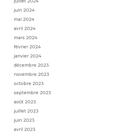
juillet 2024
juin 2024
mai 2024
avril 2024
mars 2024
février 2024
janvier 2024
décembre 2023
novembre 2023
octobre 2023
septembre 2023
août 2023
juillet 2023
juin 2023
avril 2023