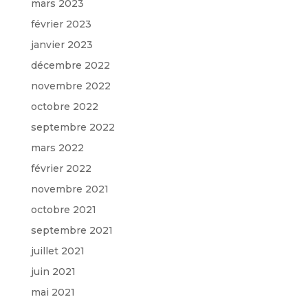
mars 2023
février 2023
janvier 2023
décembre 2022
novembre 2022
octobre 2022
septembre 2022
mars 2022
février 2022
novembre 2021
octobre 2021
septembre 2021
juillet 2021
juin 2021
mai 2021