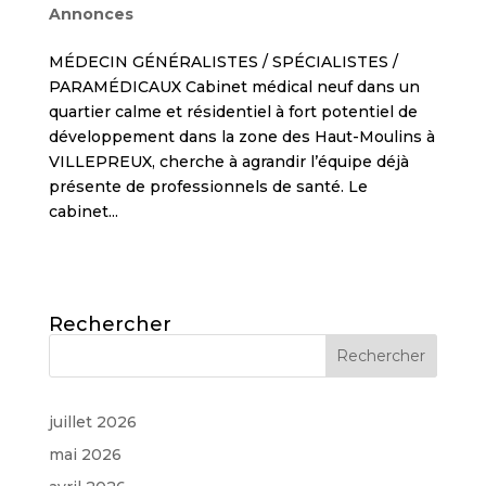
Annonces
MÉDECIN GÉNÉRALISTES / SPÉCIALISTES /
PARAMÉDICAUX Cabinet médical neuf dans un
quartier calme et résidentiel à fort potentiel de
développement dans la zone des Haut-Moulins à
VILLEPREUX, cherche à agrandir l’équipe déjà
présente de professionnels de santé. Le
cabinet...
Rechercher
juillet 2026
mai 2026