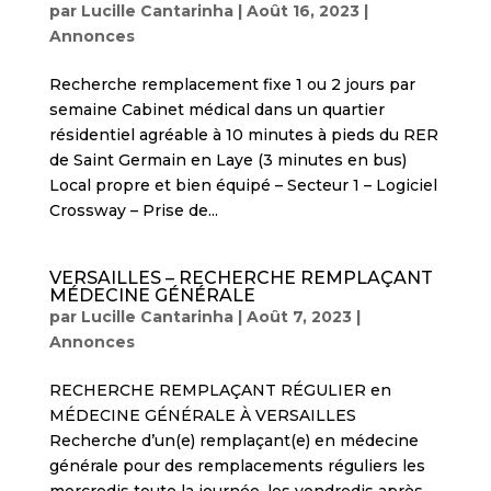
par
Lucille Cantarinha
|
Août 16, 2023
|
Annonces
Recherche remplacement fixe 1 ou 2 jours par
semaine Cabinet médical dans un quartier
résidentiel agréable à 10 minutes à pieds du RER
de Saint Germain en Laye (3 minutes en bus)
Local propre et bien équipé – Secteur 1 – Logiciel
Crossway – Prise de...
VERSAILLES – RECHERCHE REMPLAÇANT
MÉDECINE GÉNÉRALE
par
Lucille Cantarinha
|
Août 7, 2023
|
Annonces
RECHERCHE REMPLAÇANT RÉGULIER en
MÉDECINE GÉNÉRALE À VERSAILLES
Recherche d’un(e) remplaçant(e) en médecine
générale pour des remplacements réguliers les