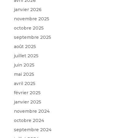
avril 2026
janvier 2026
novembre 2025
octobre 2025
septembre 2025
août 2025
juillet 2025
juin 2025
mai 2025
avril 2025
février 2025
janvier 2025
novembre 2024
octobre 2024
septembre 2024