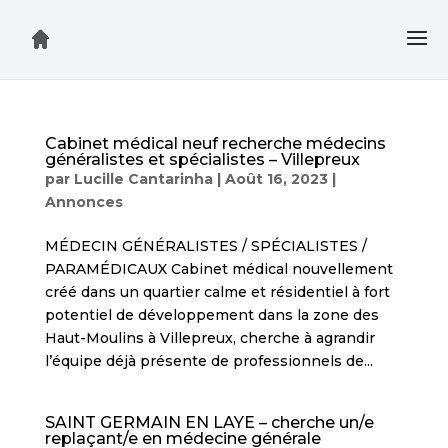
Cabinet médical neuf recherche médecins
généralistes et spécialistes – Villepreux
par
Lucille Cantarinha
|
Août 16, 2023
|
Annonces
MÉDECIN GÉNÉRALISTES / SPÉCIALISTES /
PARAMÉDICAUX Cabinet médical nouvellement
créé dans un quartier calme et résidentiel à fort
potentiel de développement dans la zone des
Haut-Moulins à Villepreux, cherche à agrandir
l’équipe déjà présente de professionnels de...
SAINT GERMAIN EN LAYE – cherche un/e
replaçant/e en médecine générale