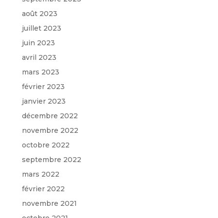
août 2023
juillet 2023
juin 2023
avril 2023
mars 2023
février 2023
janvier 2023
décembre 2022
novembre 2022
octobre 2022
septembre 2022
mars 2022
février 2022
novembre 2021
octobre 2021