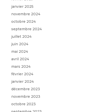
janvier 2025
novembre 2024
octobre 2024
septembre 2024
juillet 2024
juin 2024
mai 2024
avril 2024
mars 2024
février 2024
janvier 2024
décembre 2023
novembre 2023
octobre 2023
septembre 2023