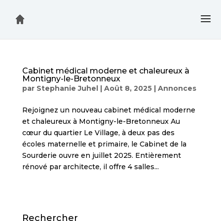
Cabinet médical moderne et chaleureux à
Montigny-le-Bretonneux
par
Stephanie Juhel
|
Août 8, 2025
|
Annonces
Rejoignez un nouveau cabinet médical moderne
et chaleureux à Montigny-le-Bretonneux Au
cœur du quartier Le Village, à deux pas des
écoles maternelle et primaire, le Cabinet de la
Sourderie ouvre en juillet 2025. Entièrement
rénové par architecte, il offre 4 salles...
Rechercher