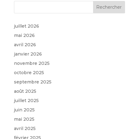
juillet 2026
mai 2026
avril 2026
janvier 2026
novembre 2025
octobre 2025
septembre 2025
août 2025
juillet 2025
juin 2025
mai 2025
avril 2025
février 2025