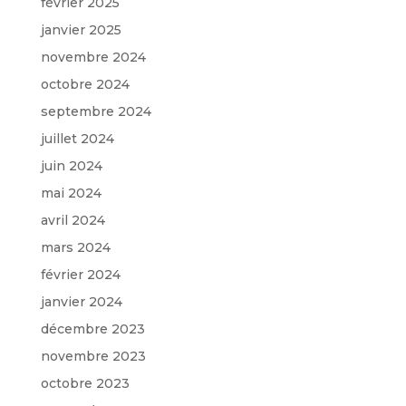
février 2025
janvier 2025
novembre 2024
octobre 2024
septembre 2024
juillet 2024
juin 2024
mai 2024
avril 2024
mars 2024
février 2024
janvier 2024
décembre 2023
novembre 2023
octobre 2023