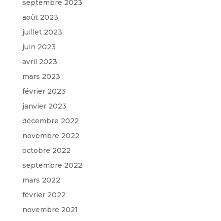
septembre 2023
août 2023
juillet 2023
juin 2023
avril 2023
mars 2023
février 2023
janvier 2023
décembre 2022
novembre 2022
octobre 2022
septembre 2022
mars 2022
février 2022
novembre 2021