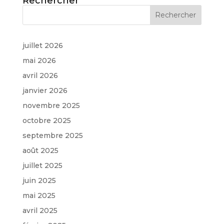
Rechercher
juillet 2026
mai 2026
avril 2026
janvier 2026
novembre 2025
octobre 2025
septembre 2025
août 2025
juillet 2025
juin 2025
mai 2025
avril 2025