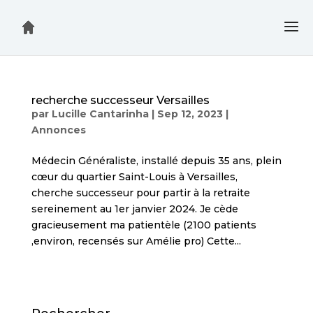
recherche successeur Versailles
par
Lucille Cantarinha
|
Sep 12, 2023
|
Annonces
Médecin Généraliste, installé depuis 35 ans, plein
cœur du quartier Saint-Louis à Versailles,
cherche successeur pour partir à la retraite
sereinement au 1er janvier 2024. Je cède
gracieusement ma patientèle (2100 patients
,environ, recensés sur Amélie pro) Cette...