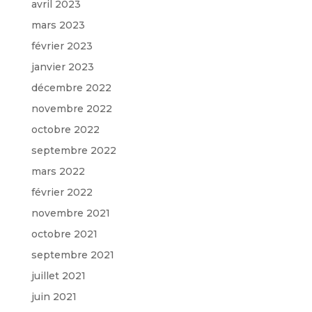
avril 2023
mars 2023
février 2023
janvier 2023
décembre 2022
novembre 2022
octobre 2022
septembre 2022
mars 2022
février 2022
novembre 2021
octobre 2021
septembre 2021
juillet 2021
juin 2021