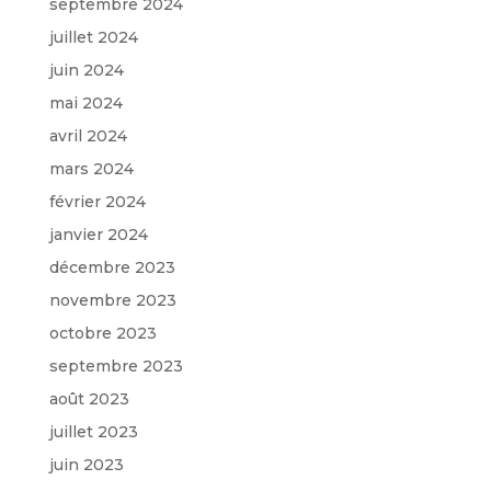
septembre 2024
juillet 2024
juin 2024
mai 2024
avril 2024
mars 2024
février 2024
janvier 2024
décembre 2023
novembre 2023
octobre 2023
septembre 2023
août 2023
juillet 2023
juin 2023