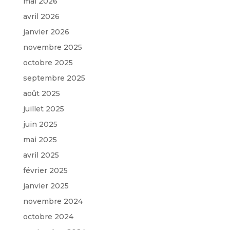
mai 2026
avril 2026
janvier 2026
novembre 2025
octobre 2025
septembre 2025
août 2025
juillet 2025
juin 2025
mai 2025
avril 2025
février 2025
janvier 2025
novembre 2024
octobre 2024