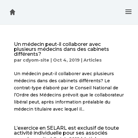
Un médecin peut-il collaborer avec
plusieurs médecins dans des cabinets
différents?
par
cdyom-site
|
Oct 4, 2019
|
Articles
Un médecin peut-il collaborer avec plusieurs
médecins dans des cabinets différents? Le
contrat-type élaboré par le Conseil National de
l’Ordre des Médecins prévoit que le collaborateur
libéral peut, après information préalable du
médecin titulaire avec lequel il...
L’exercice en SELARL est exclusif de toute
activité individuelle pour ses associés