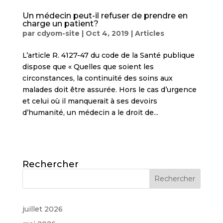
Un médecin peut-il refuser de prendre en
charge un patient?
par
cdyom-site
|
Oct 4, 2019
|
Articles
L’article R. 4127-47 du code de la Santé publique
dispose que « Quelles que soient les
circonstances, la continuité des soins aux
malades doit être assurée. Hors le cas d’urgence
et celui où il manquerait à ses devoirs
d’humanité, un médecin a le droit de...
Rechercher
juillet 2026