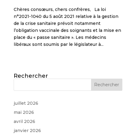
Chères consœurs, chers confrères, La loi
n°2021-1040 du 5 août 2021 relative à la gestion
de la crise sanitaire prévoit notamment
l’obligation vaccinale des soignants et la mise en
place du « passe sanitaire ». Les médecins
libéraux sont soumis par le législateur à...
Rechercher
juillet 2026
mai 2026
avril 2026
janvier 2026