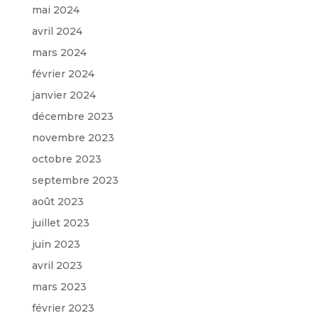
mai 2024
avril 2024
mars 2024
février 2024
janvier 2024
décembre 2023
novembre 2023
octobre 2023
septembre 2023
août 2023
juillet 2023
juin 2023
avril 2023
mars 2023
février 2023