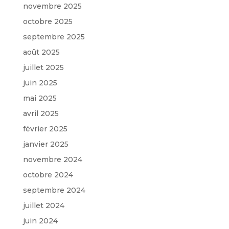
novembre 2025
octobre 2025
septembre 2025
août 2025
juillet 2025
juin 2025
mai 2025
avril 2025
février 2025
janvier 2025
novembre 2024
octobre 2024
septembre 2024
juillet 2024
juin 2024