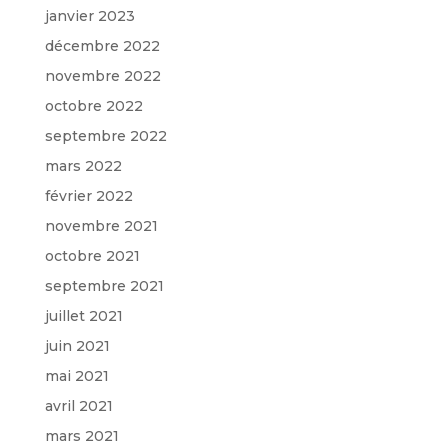
janvier 2023
décembre 2022
novembre 2022
octobre 2022
septembre 2022
mars 2022
février 2022
novembre 2021
octobre 2021
septembre 2021
juillet 2021
juin 2021
mai 2021
avril 2021
mars 2021