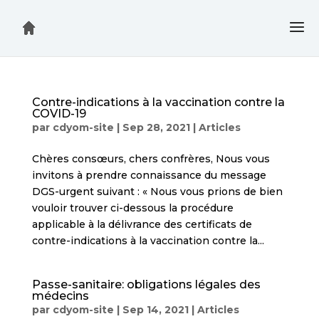
Contre-indications à la vaccination contre la
COVID-19
par
cdyom-site
|
Sep 28, 2021
|
Articles
Chères consœurs, chers confrères, Nous vous
invitons à prendre connaissance du message
DGS-urgent suivant : « Nous vous prions de bien
vouloir trouver ci-dessous la procédure
applicable à la délivrance des certificats de
contre-indications à la vaccination contre la...
Passe-sanitaire: obligations légales des
médecins
par
cdyom-site
|
Sep 14, 2021
|
Articles