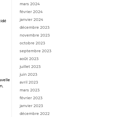
mars 2024
février 2024
janvier 2024
cidé
décembre 2023
novembre 2023
octobre 2023
septembre 2023
août 2023
juillet 2023
juin 2023
uvelle
avril 2023
n,
mars 2023
février 2023
janvier 2023
décembre 2022