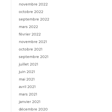
novembre 2022
octobre 2022
septembre 2022
mars 2022
février 2022
novembre 2021
octobre 2021
septembre 2021
juillet 2021
juin 2021
mai 2021
avril 2021
mars 2021
janvier 2021
décembre 2020