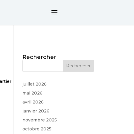
Rechercher
rtier
juillet 2026
mai 2026
avril 2026
janvier 2026
novembre 2025
octobre 2025