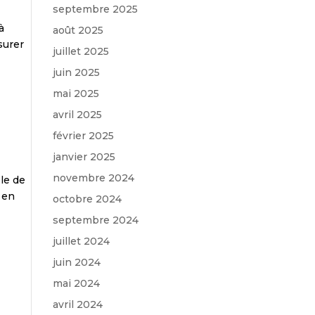
septembre 2025
à
août 2025
surer
juillet 2025
juin 2025
mai 2025
avril 2025
février 2025
janvier 2025
novembre 2024
ble de
 en
octobre 2024
septembre 2024
juillet 2024
juin 2024
mai 2024
avril 2024