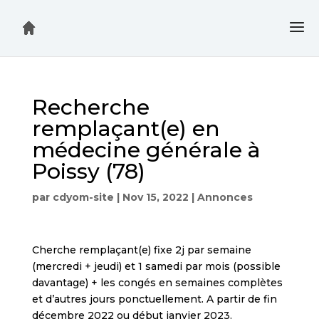
Recherche
remplaçant(e) en
médecine générale à
Poissy (78)
par
cdyom-site
|
Nov 15, 2022
|
Annonces
Cherche remplaçant(e) fixe 2j par semaine
(mercredi + jeudi) et 1 samedi par mois (possible
davantage) + les congés en semaines complètes
et d’autres jours ponctuellement. A partir de fin
décembre 2022 ou début janvier 2023.