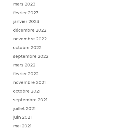
mars 2023
février 2023
janvier 2023
décembre 2022
novembre 2022
octobre 2022
septembre 2022
mars 2022
février 2022
novembre 2021
octobre 2021
septembre 2021
juillet 2021
juin 2021
mai 2021