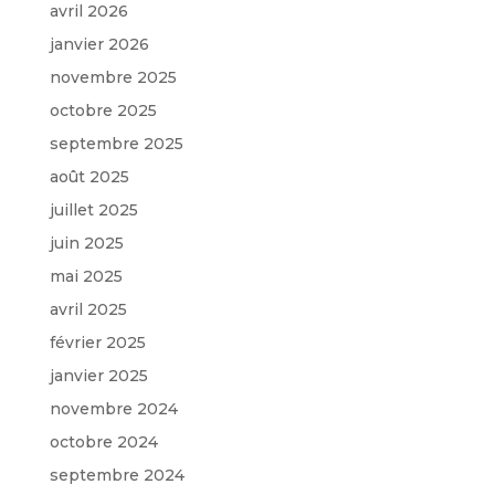
avril 2026
janvier 2026
novembre 2025
octobre 2025
septembre 2025
août 2025
juillet 2025
juin 2025
mai 2025
avril 2025
février 2025
janvier 2025
novembre 2024
octobre 2024
septembre 2024