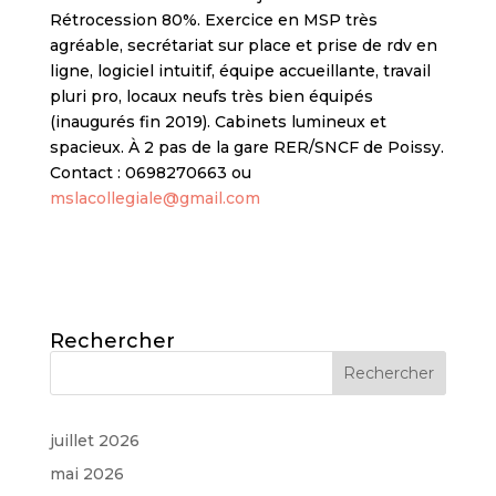
Rétrocession 80%. Exercice en MSP très
agréable, secrétariat sur place et prise de rdv en
ligne, logiciel intuitif, équipe accueillante, travail
pluri pro, locaux neufs très bien équipés
(inaugurés fin 2019). Cabinets lumineux et
spacieux. À 2 pas de la gare RER/SNCF de Poissy.
Contact : 0698270663 ou
mslacollegiale@gmail.com
Rechercher
juillet 2026
mai 2026