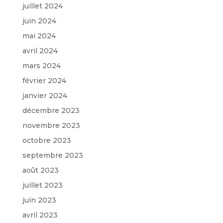
juillet 2024
juin 2024
mai 2024
avril 2024
mars 2024
février 2024
janvier 2024
décembre 2023
novembre 2023
octobre 2023
septembre 2023
août 2023
juillet 2023
juin 2023
avril 2023