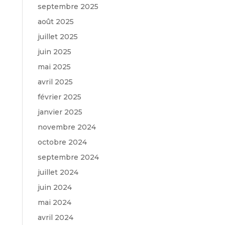
septembre 2025
août 2025
juillet 2025
juin 2025
mai 2025
avril 2025
février 2025
janvier 2025
novembre 2024
octobre 2024
septembre 2024
juillet 2024
juin 2024
mai 2024
avril 2024