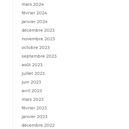
mars 2024
février 2024
janvier 2024
décembre 2023
novembre 2023
octobre 2023
septembre 2023
août 2023
juillet 2023
juin 2023
avril 2023
mars 2023
février 2023
janvier 2023
décembre 2022