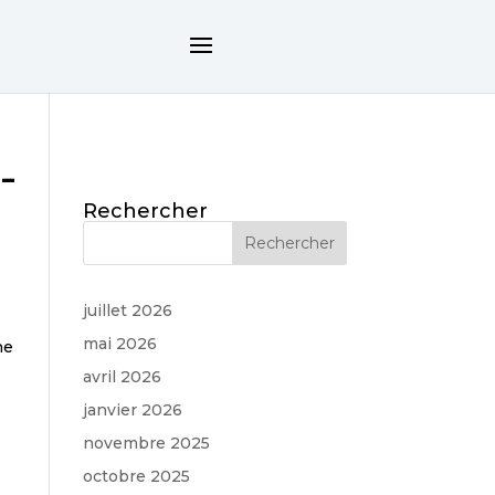
-
Rechercher
juillet 2026
mai 2026
ne
avril 2026
janvier 2026
novembre 2025
octobre 2025