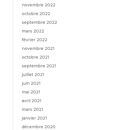
novembre 2022
octobre 2022
septembre 2022
mars 2022
février 2022
novembre 2021
octobre 2021
septembre 2021
juillet 2021
juin 2021
mai 2021
avril 2021
mars 2021
janvier 2021
décembre 2020