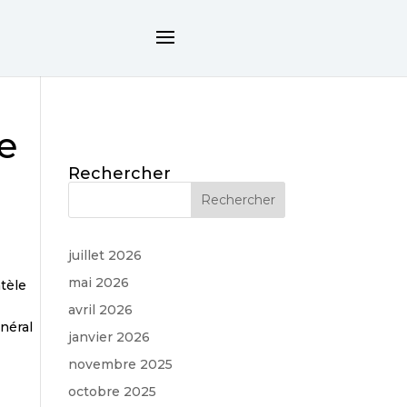
e
Rechercher
juillet 2026
mai 2026
ntèle
avril 2026
énéral
janvier 2026
novembre 2025
octobre 2025