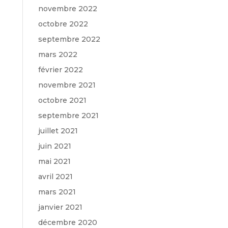
novembre 2022
octobre 2022
septembre 2022
mars 2022
février 2022
novembre 2021
octobre 2021
septembre 2021
juillet 2021
juin 2021
mai 2021
avril 2021
mars 2021
janvier 2021
décembre 2020