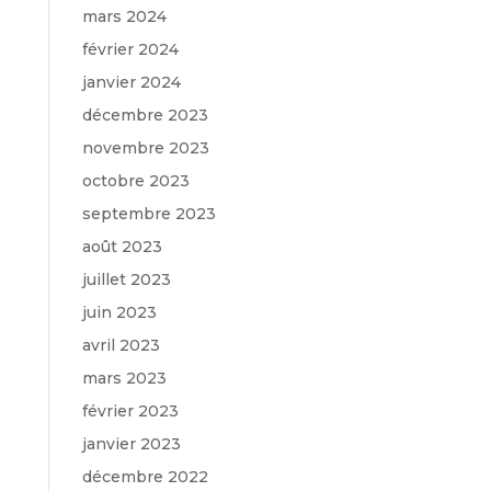
mars 2024
février 2024
janvier 2024
décembre 2023
novembre 2023
octobre 2023
septembre 2023
août 2023
juillet 2023
juin 2023
avril 2023
mars 2023
février 2023
janvier 2023
décembre 2022