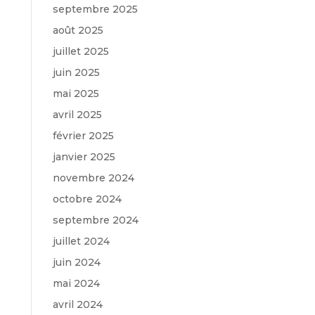
septembre 2025
août 2025
juillet 2025
juin 2025
mai 2025
avril 2025
février 2025
janvier 2025
novembre 2024
octobre 2024
septembre 2024
juillet 2024
juin 2024
mai 2024
avril 2024