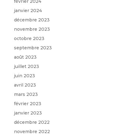
février 2024
janvier 2024
décembre 2023
novembre 2023
octobre 2023
septembre 2023
août 2023
juillet 2023
juin 2023
avril 2023
mars 2023
février 2023
janvier 2023
décembre 2022
novembre 2022