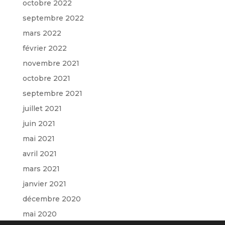
octobre 2022
septembre 2022
mars 2022
février 2022
novembre 2021
octobre 2021
septembre 2021
juillet 2021
juin 2021
mai 2021
avril 2021
mars 2021
janvier 2021
décembre 2020
mai 2020