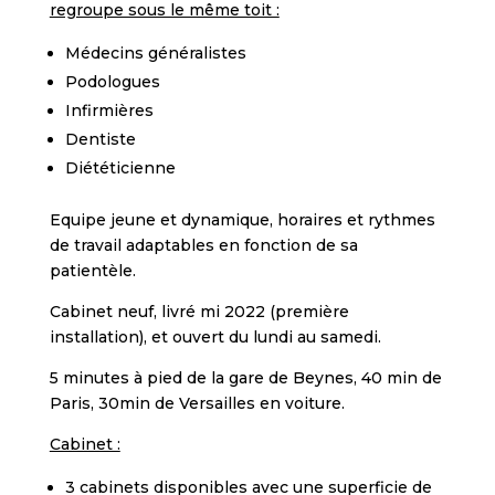
regroupe sous le même toit :
Médecins généralistes
Podologues
Infirmières
Dentiste
Diététicienne
Equipe jeune et dynamique, horaires et rythmes
de travail adaptables en fonction de sa
patientèle.
Cabinet neuf, livré mi 2022 (première
installation), et ouvert du lundi au samedi.
5 minutes à pied de la gare de Beynes, 40 min de
Paris, 30min de Versailles en voiture.
Cabinet :
3 cabinets disponibles avec une superficie de