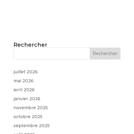
Rechercher
juillet 2026
mai 2026
avril 2026
janvier 2026
novembre 2025
octobre 2025
septembre 2025