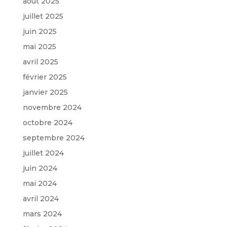
août 2025
juillet 2025
juin 2025
mai 2025
avril 2025
février 2025
janvier 2025
novembre 2024
octobre 2024
septembre 2024
juillet 2024
juin 2024
mai 2024
avril 2024
mars 2024