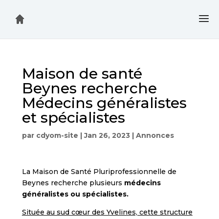
Maison de santé
Beynes recherche
Médecins généralistes
et spécialistes
par
cdyom-site
|
Jan 26, 2023
|
Annonces
La Maison de Santé Pluriprofessionnelle de
Beynes recherche plusieurs
médecins
généralistes ou spécialistes.
Située au sud cœur des Yvelines, cette structure