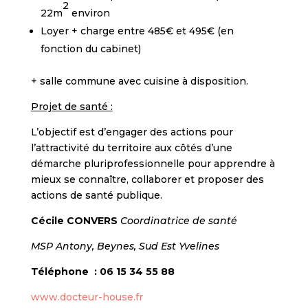
2
22m
environ
Loyer + charge entre 485€ et 495€ (en
fonction du cabinet)
+ salle commune avec cuisine à disposition.
Projet de santé :
L’objectif est d’engager des actions pour
l’attractivité du territoire aux côtés d’une
démarche pluriprofessionnelle pour apprendre à
mieux se connaître, collaborer et proposer des
actions de santé publique.
Cécile CONVERS
Coordinatrice de santé
MSP Antony, Beynes, Sud Est Yvelines
Téléphone : 06 15 34 55 88
www.docteur-house.fr