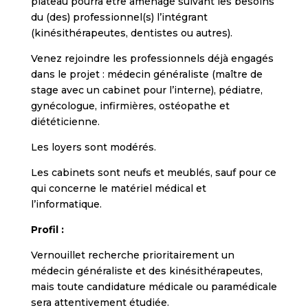
plateau pourra être aménagé suivant les besoins
du (des) professionnel(s) l’intégrant
(kinésithérapeutes, dentistes ou autres).
Venez rejoindre les professionnels déjà engagés
dans le projet : médecin généraliste (maître de
stage avec un cabinet pour l’interne), pédiatre,
gynécologue, infirmières, ostéopathe et
diététicienne.
Les loyers sont modérés.
Les cabinets sont neufs et meublés, sauf pour ce
qui concerne le matériel médical et
l’informatique.
Profil :
Vernouillet recherche prioritairement un
médecin généraliste et des kinésithérapeutes,
mais toute candidature médicale ou paramédicale
sera attentivement étudiée.