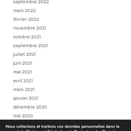
septembre 2022
mars 2022
février 2022
novembre 2021
octobre 2021
septembre 2021
juillet 2021
juin 2021
mai 2021
avril 2021
mars 2021
janvier 2021
décembre 2020
mai 2020
mars 2020
Nous collectons et traitons vos données personnelles dans le