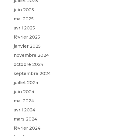
juillet 2025
juin 2025
mai 2025
avril 2025
février 2025
janvier 2025
novembre 2024
octobre 2024
septembre 2024
juillet 2024
juin 2024
mai 2024
avril 2024
mars 2024
février 2024