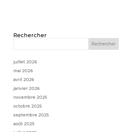
Rechercher
juillet 2026
mai 2026
avril 2026
janvier 2026
novembre 2025
octobre 2025
septembre 2025
août 2025