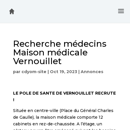
Recherche médecins
Maison médicale
Vernouillet
par
cdyom-site
|
Oct 19, 2023
|
Annonces
LE POLE DE SANTE DE VERNOUILLET RECRUTE
!
Située en centre-ville (Place du Général Charles
de Gaulle), la maison médicale comporte 12
cabinets en rez-de-chaussée. A l’étage, un