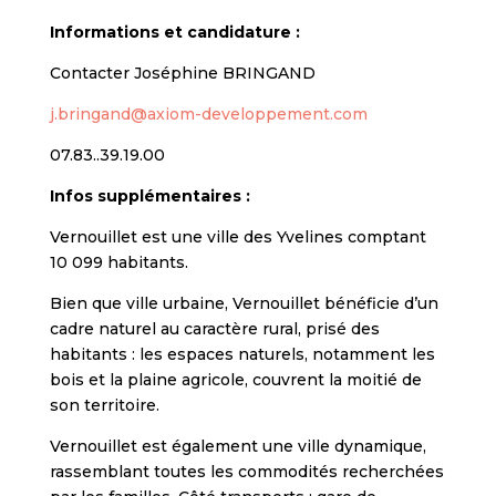
Informations et candidature :
Contacter Joséphine BRINGAND
j.bringand@axiom-developpement.com
07.83..39.19.00
Infos supplémentaires :
Vernouillet est une ville des Yvelines comptant
10 099 habitants.
Bien que ville urbaine, Vernouillet bénéficie d’un
cadre naturel au caractère rural, prisé des
habitants : les espaces naturels, notamment les
bois et la plaine agricole, couvrent la moitié de
son territoire.
Vernouillet est également une ville dynamique,
rassemblant toutes les commodités recherchées