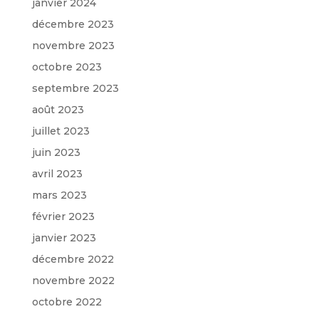
janvier 2024
décembre 2023
novembre 2023
octobre 2023
septembre 2023
août 2023
juillet 2023
juin 2023
avril 2023
mars 2023
février 2023
janvier 2023
décembre 2022
novembre 2022
octobre 2022