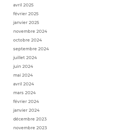
avril 2025
février 2025
janvier 2025
novembre 2024
octobre 2024
septembre 2024
juillet 2024
juin 2024
mai 2024
avril 2024
mars 2024
février 2024
janvier 2024
décembre 2023
novembre 2023