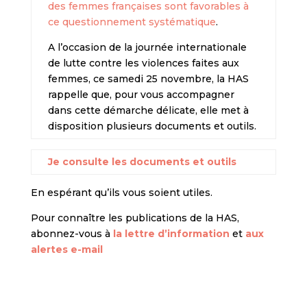
des femmes françaises sont favorables à
ce questionnement systématique
.
A l’occasion de la journée internationale
de lutte contre les violences faites aux
femmes, ce samedi 25 novembre, la HAS
rappelle que, pour vous accompagner
dans cette démarche délicate, elle met à
disposition plusieurs documents et outils.
Je consulte les documents et outils
En espérant qu’ils vous soient utiles.
Pour connaître les publications de la HAS,
abonnez-vous à
la lettre d’information
et
aux
alertes e-mail