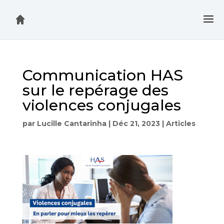
Communication HAS
sur le repérage des
violences conjugales
par
Lucille Cantarinha
|
Déc 21, 2023
|
Articles