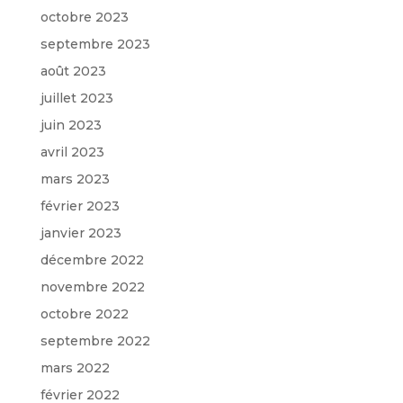
octobre 2023
septembre 2023
août 2023
juillet 2023
juin 2023
avril 2023
mars 2023
février 2023
janvier 2023
décembre 2022
novembre 2022
octobre 2022
septembre 2022
mars 2022
février 2022