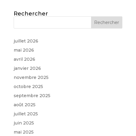
Rechercher
juillet 2026
mai 2026
avril 2026
janvier 2026
novembre 2025
octobre 2025
septembre 2025
août 2025
juillet 2025
juin 2025
mai 2025