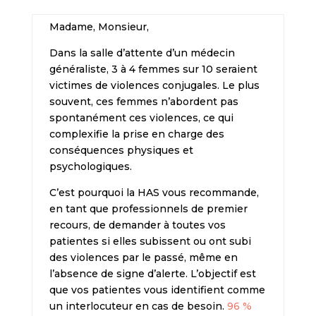
Madame, Monsieur,
Dans la salle d’attente d’un médecin
généraliste, 3 à 4 femmes sur 10 seraient
victimes de violences conjugales. Le plus
souvent, ces femmes n’abordent pas
spontanément ces violences, ce qui
complexifie la prise en charge des
conséquences physiques et
psychologiques.
C’est pourquoi la HAS vous recommande,
en tant que professionnels de premier
recours, de demander à toutes vos
patientes si elles subissent ou ont subi
des violences par le passé, même en
l’absence de signe d’alerte. L’objectif est
que vos patientes vous identifient comme
un interlocuteur en cas de besoin.
96 %