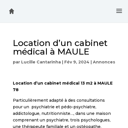
Location d’un cabinet
médical à MAULE
par
Lucille Cantarinha
|
Fév 9, 2024
|
Annonces
Location d’un cabinet médical 13 m2 à MAULE
78
Particulièrement adapté à des consultations
pour un psychiatrie et pédo-psychiatre,
addictologue, nutritionniste…, dans une maison
comprenant un psychiatre, trois psychologues,
une thérapeute familiale et un ostéopathe.