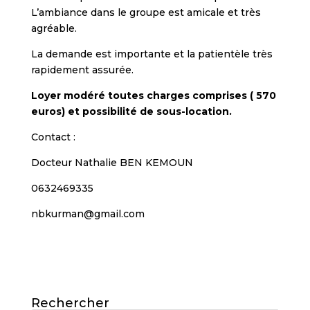
L’ambiance dans le groupe est amicale et très
agréable.
La demande est importante et la patientèle très
rapidement assurée.
Loyer modéré toutes charges comprises ( 570
euros) et possibilité de sous-location.
Contact :
Docteur Nathalie BEN KEMOUN
0632469335
nbkurman@gmail.com
Rechercher