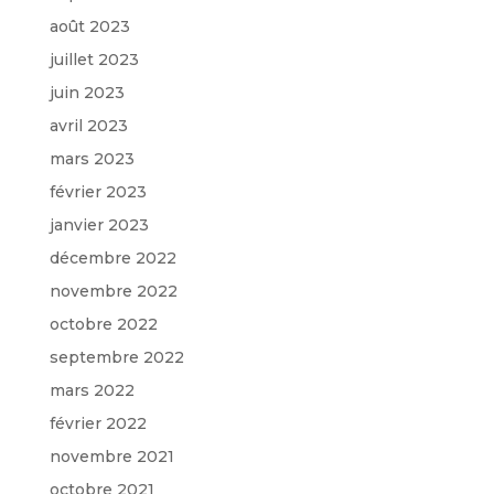
août 2023
juillet 2023
juin 2023
avril 2023
mars 2023
février 2023
janvier 2023
décembre 2022
novembre 2022
octobre 2022
septembre 2022
mars 2022
février 2022
novembre 2021
octobre 2021