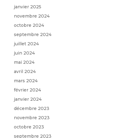
janvier 2025
novembre 2024
octobre 2024
septembre 2024
juillet 2024
juin 2024
mai 2024
avril 2024
mars 2024
février 2024
janvier 2024
décembre 2023
novembre 2023
octobre 2023
septembre 2023