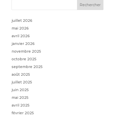
juillet 2026
mai 2026
avril 2026
janvier 2026
novembre 2025
octobre 2025
septembre 2025
août 2025
juillet 2025
juin 2025
mai 2025
avril 2025
février 2025