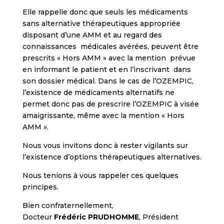
Elle rappelle donc que seuls les médicaments
sans alternative thérapeutiques appropriée
disposant d’une AMM et au regard des
connaissances médicales avérées, peuvent être
prescrits « Hors AMM » avec la mention prévue
en informant le patient et en l’inscrivant dans
son dossier médical. Dans le cas de l’OZEMPIC,
l’existence de médicaments alternatifs ne
permet donc pas de prescrire l’OZEMPIC à visée
amaigrissante, même avec la mention « Hors
AMM ».
Nous vous invitons donc à rester vigilants sur
l’existence d’options thérapeutiques alternatives.
Nous tenions à vous rappeler ces quelques
principes.
Bien confraternellement,
Docteur
Frédéric PRUDHOMME
, Président