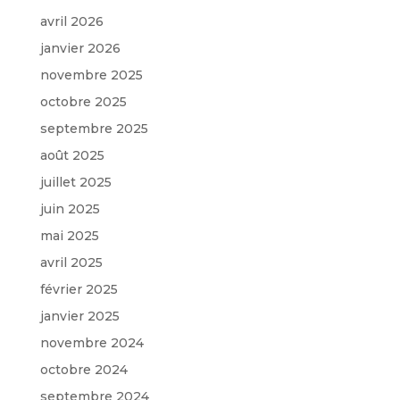
avril 2026
janvier 2026
novembre 2025
octobre 2025
septembre 2025
août 2025
juillet 2025
juin 2025
mai 2025
avril 2025
février 2025
janvier 2025
novembre 2024
octobre 2024
septembre 2024