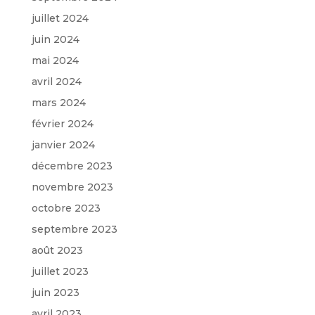
juillet 2024
juin 2024
mai 2024
avril 2024
mars 2024
février 2024
janvier 2024
décembre 2023
novembre 2023
octobre 2023
septembre 2023
août 2023
juillet 2023
juin 2023
avril 2023