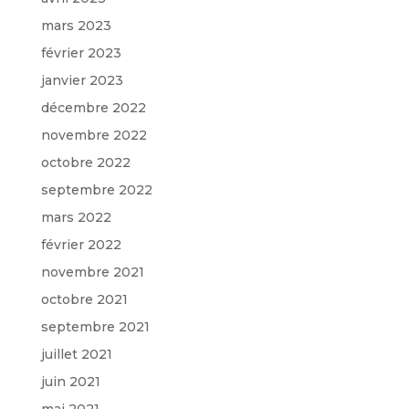
mars 2023
février 2023
janvier 2023
décembre 2022
novembre 2022
octobre 2022
septembre 2022
mars 2022
février 2022
novembre 2021
octobre 2021
septembre 2021
juillet 2021
juin 2021
mai 2021