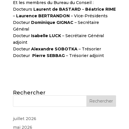
Et les membres du Bureau du Conseil :
Docteurs
Laurent de BASTARD
–
Béatrice RIME
–
Laurence BERTRANDON
– Vice-Présidents
Docteur
Dominique GIGNAC
– Secrétaire
Général
Docteur
Isabelle LUCK
– Secrétaire Général
adjoint
Docteur
Alexandre SOBOTKA
– Trésorier
Docteur
Pierre SEBBAG
– Trésorier adjoint
Rechercher
juillet 2026
mai 2026