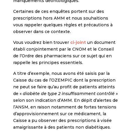
manquements déontologiques.
Certaines de ces enquêtes portent sur des
prescriptions hors AMM et nous souhaitions
vous rappeler quelques règles et précautions à
observer dans ce contexte.
Vous voudrez bien trouver
ci-joint
un document
établi conjointement par le CNOM et le Conseil
de l’Ordre des pharmaciens sur ce sujet qui en
rappelle les principes essentiels.
A titre d’exemple, nous avons été saisis par la
Caisse du cas de l’OZEMPIC dont la prescription
ne peut se faire qu’au profit de patients atteints
de «
diabète de type 2 insuffisamment contrôlé
»
selon son indication d’AMM. En dépit d’alertes de
l’ANSM, en raison notamment de fortes tensions
d’approvisionnement sur ce médicament, la
Caisse a pu observer des prescriptions à visée
amaigrissante à des patients non diabétiques.