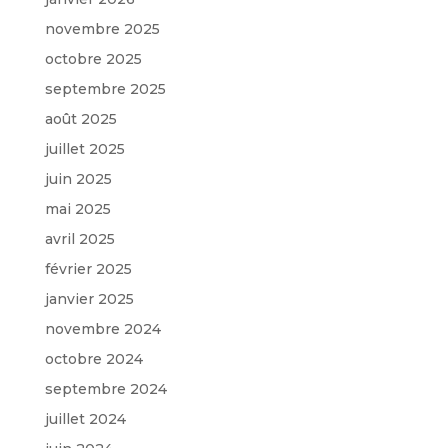
novembre 2025
octobre 2025
septembre 2025
août 2025
juillet 2025
juin 2025
mai 2025
avril 2025
février 2025
janvier 2025
novembre 2024
octobre 2024
septembre 2024
juillet 2024