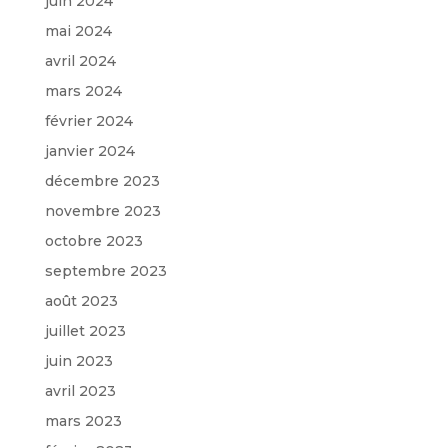
juin 2024
mai 2024
avril 2024
mars 2024
février 2024
janvier 2024
décembre 2023
novembre 2023
octobre 2023
septembre 2023
août 2023
juillet 2023
juin 2023
avril 2023
mars 2023