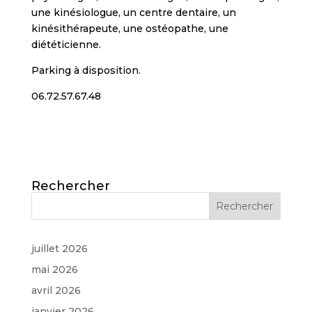
une kinésiologue, un centre dentaire, un
kinésithérapeute, une ostéopathe, une
diététicienne.
Parking à disposition.
06.72.57.67.48
Rechercher
juillet 2026
mai 2026
avril 2026
janvier 2026