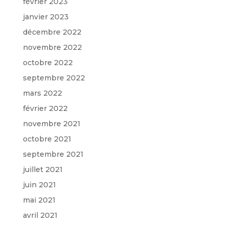
février 2023
janvier 2023
décembre 2022
novembre 2022
octobre 2022
septembre 2022
mars 2022
février 2022
novembre 2021
octobre 2021
septembre 2021
juillet 2021
juin 2021
mai 2021
avril 2021