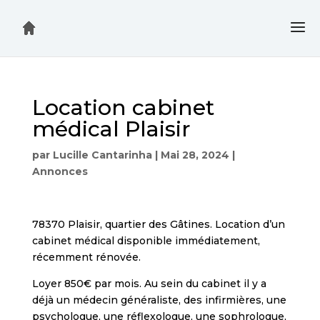
Location cabinet
médical Plaisir
par
Lucille Cantarinha
|
Mai 28, 2024
|
Annonces
78370 Plaisir, quartier des Gâtines. Location d’un
cabinet médical disponible immédiatement,
récemment rénovée.
Loyer 850€ par mois. Au sein du cabinet il y a
déjà un médecin généraliste, des infirmières, une
psychologue, une réflexologue, une sophrologue,