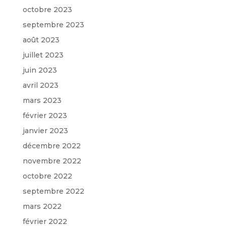
octobre 2023
septembre 2023
août 2023
juillet 2023
juin 2023
avril 2023
mars 2023
février 2023
janvier 2023
décembre 2022
novembre 2022
octobre 2022
septembre 2022
mars 2022
février 2022