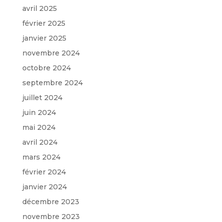
avril 2025
février 2025
janvier 2025
novembre 2024
octobre 2024
septembre 2024
juillet 2024
juin 2024
mai 2024
avril 2024
mars 2024
février 2024
janvier 2024
décembre 2023
novembre 2023