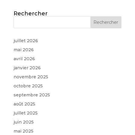
Rechercher
juillet 2026
mai 2026
avril 2026
janvier 2026
novembre 2025
octobre 2025
septembre 2025
août 2025
juillet 2025
juin 2025
mai 2025