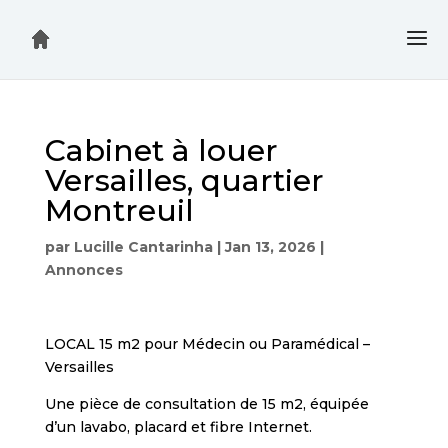
Cabinet à louer
Versailles, quartier
Montreuil
par
Lucille Cantarinha
|
Jan 13, 2026
|
Annonces
LOCAL 15 m2 pour Médecin ou Paramédical –
Versailles
Une pièce de consultation de 15 m2, équipée
d’un lavabo, placard et fibre Internet.