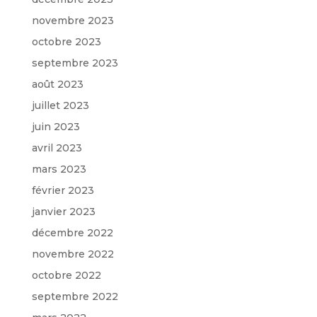
novembre 2023
octobre 2023
septembre 2023
août 2023
juillet 2023
juin 2023
avril 2023
mars 2023
février 2023
janvier 2023
décembre 2022
novembre 2022
octobre 2022
septembre 2022