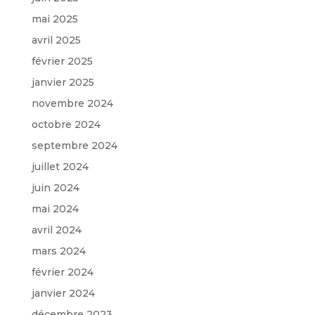
mai 2025
avril 2025
février 2025
janvier 2025
novembre 2024
octobre 2024
septembre 2024
juillet 2024
juin 2024
mai 2024
avril 2024
mars 2024
février 2024
janvier 2024
décembre 2023