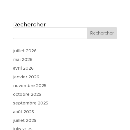
Rechercher
juillet 2026
mai 2026
avril 2026
janvier 2026
novembre 2025
octobre 2025
septembre 2025
août 2025
juillet 2025
juin 2025