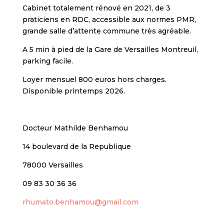
Cabinet totalement rénové en 2021, de 3
praticiens en RDC, accessible aux normes PMR,
grande salle d’attente commune très agréable.
A 5 min à pied de la Gare de Versailles Montreuil,
parking facile.
Loyer mensuel 800 euros hors charges.
Disponible printemps 2026.
Docteur Mathilde Benhamou
14 boulevard de la Republique
78000 Versailles
09 83 30 36 36
rhumato.benhamou@gmail.com