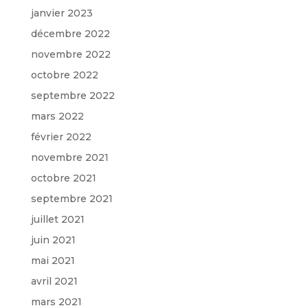
janvier 2023
décembre 2022
novembre 2022
octobre 2022
septembre 2022
mars 2022
février 2022
novembre 2021
octobre 2021
septembre 2021
juillet 2021
juin 2021
mai 2021
avril 2021
mars 2021