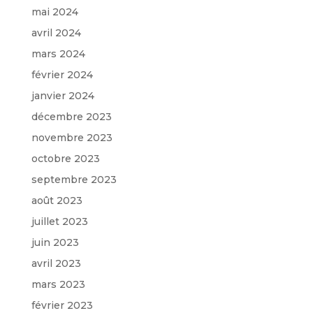
mai 2024
avril 2024
mars 2024
février 2024
janvier 2024
décembre 2023
novembre 2023
octobre 2023
septembre 2023
août 2023
juillet 2023
juin 2023
avril 2023
mars 2023
février 2023