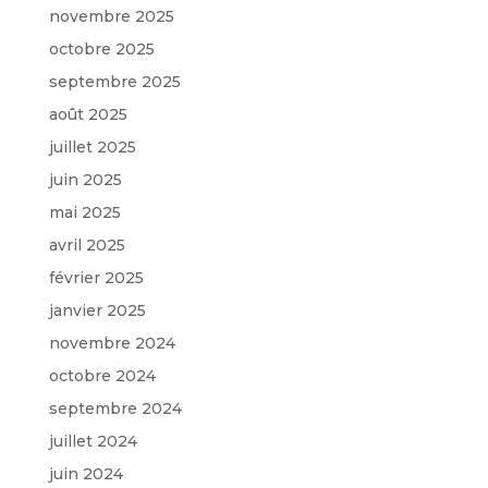
novembre 2025
octobre 2025
septembre 2025
août 2025
juillet 2025
juin 2025
mai 2025
avril 2025
février 2025
janvier 2025
novembre 2024
octobre 2024
septembre 2024
juillet 2024
juin 2024