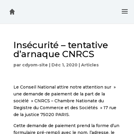
Insécurité – tentative
d’arnaque CNRCS
par
cdyom-site
|
Déc 1, 2020
|
Articles
Le Conseil National attire notre attention sur »
une demande de paiement de la part de la
sociélé » CNRCS – Chambre Nationate du
Registre du Commerce et des Sociétés » 17 rue
de la justice 75020 PARIS.
Cette demande de paiement prend la forme d’un
formulaire pré-rempli avec le nom, l’adresse, le