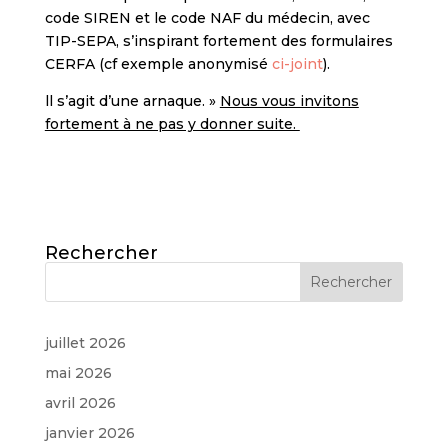
code SIREN et le code NAF du médecin, avec
TIP-SEPA, s’inspirant fortement des formulaires
CERFA (cf exemple anonymisé
ci-joint
).
ll s’agit d’une arnaque. »
Nous vous invitons
fortement à ne pas y donner suite.
Rechercher
juillet 2026
mai 2026
avril 2026
janvier 2026