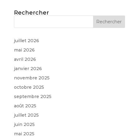
Rechercher
juillet 2026
mai 2026
avril 2026
janvier 2026
novembre 2025
octobre 2025
septembre 2025
août 2025
juillet 2025
juin 2025
mai 2025