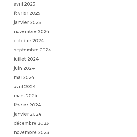
avril 2025
février 2025
janvier 2025
novembre 2024
octobre 2024
septembre 2024
juillet 2024
juin 2024
mai 2024
avril 2024
mars 2024
février 2024
janvier 2024
décembre 2023
novembre 2023