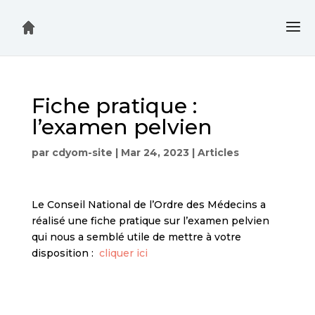
Fiche pratique :
l’examen pelvien
par
cdyom-site
|
Mar 24, 2023
|
Articles
Le Conseil National de l’Ordre des Médecins a
réalisé une fiche pratique sur l’examen pelvien
qui nous a semblé utile de mettre à votre
disposition :
cliquer ici