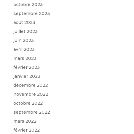
octobre 2023
septembre 2023
août 2023
juillet 2023
juin 2023
avril 2023
mars 2023
février 2023
janvier 2023
décembre 2022
novembre 2022
octobre 2022
septembre 2022
mars 2022
février 2022