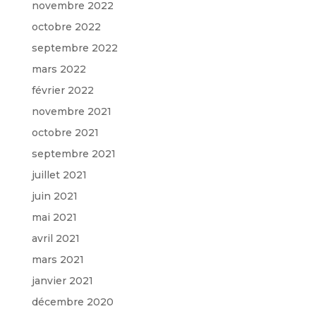
novembre 2022
octobre 2022
septembre 2022
mars 2022
février 2022
novembre 2021
octobre 2021
septembre 2021
juillet 2021
juin 2021
mai 2021
avril 2021
mars 2021
janvier 2021
décembre 2020