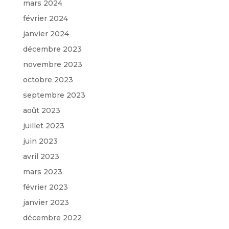
mars 2024
février 2024
janvier 2024
décembre 2023
novembre 2023
octobre 2023
septembre 2023
août 2023
juillet 2023
juin 2023
avril 2023
mars 2023
février 2023
janvier 2023
décembre 2022