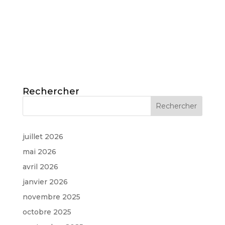
Rechercher
juillet 2026
mai 2026
avril 2026
janvier 2026
novembre 2025
octobre 2025