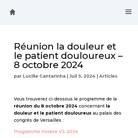
Réunion la douleur et
le patient douloureux –
8 octobre 2024
par
Lucille Cantarinha
|
Juil 5, 2024
|
Articles
Vous trouverez ci-dessous le programme de la
réunion du 8 octobre 2024
concernant
la
douleur et le patient douloureux
au palais des
congrès de Versailles :
Programme Horaire V3-2024