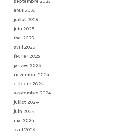
septembre 2025
août 2025
juillet 2025
juin 2025
mai 2025
avril 2025
février 2025
janvier 2025
novembre 2024
octobre 2024
septembre 2024
juillet 2024
juin 2024
mai 2024
avril 2024