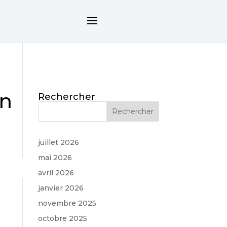
on
Rechercher
juillet 2026
mai 2026
avril 2026
janvier 2026
novembre 2025
octobre 2025