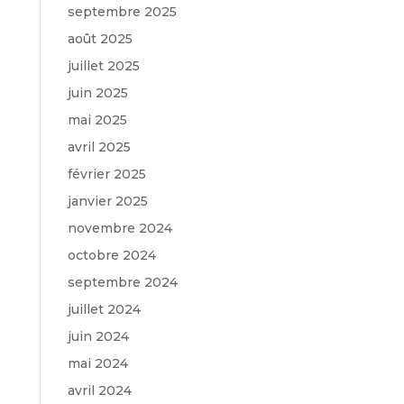
septembre 2025
août 2025
juillet 2025
juin 2025
mai 2025
avril 2025
février 2025
janvier 2025
novembre 2024
octobre 2024
septembre 2024
juillet 2024
juin 2024
mai 2024
avril 2024