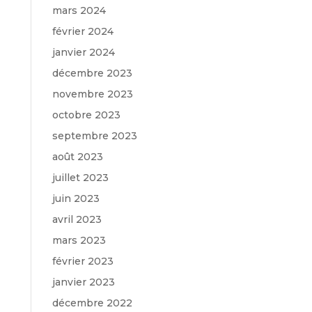
mars 2024
février 2024
janvier 2024
décembre 2023
novembre 2023
octobre 2023
septembre 2023
août 2023
juillet 2023
juin 2023
avril 2023
mars 2023
février 2023
janvier 2023
décembre 2022