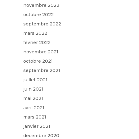
novembre 2022
octobre 2022
septembre 2022
mars 2022
février 2022
novembre 2021
octobre 2021
septembre 2021
juillet 2021
juin 2021
mai 2021
avril 2021
mars 2021
janvier 2021
décembre 2020