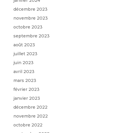
janvier 2024
décembre 2023
novembre 2023
octobre 2023
septembre 2023
août 2023
juillet 2023
juin 2023
avril 2023
mars 2023
février 2023
janvier 2023
décembre 2022
novembre 2022
octobre 2022