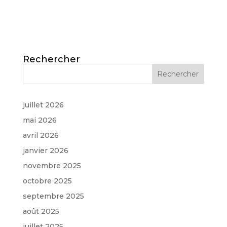
Rechercher
juillet 2026
mai 2026
avril 2026
janvier 2026
novembre 2025
octobre 2025
septembre 2025
août 2025
juillet 2025