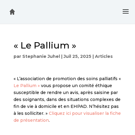
« Le Pallium »
par
Stephanie Juhel
|
Juil 25, 2025
|
Articles
« L’association de promotion des soins palliatifs «
Le Pallium »
vous propose un comité éthique
susceptible de rendre un avis, après saisine par
des soignants, dans des situations complexes de
fin de vie à domicile et en EHPAD. N’hésitez pas
à les solliciter. »
Cliquez ici pour visualiser la fiche
de présentation
.