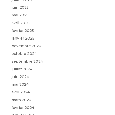
juin 2025
mai 2025
avril 2025
février 2025
janvier 2025
novembre 2024
octobre 2024
septembre 2024
juillet 2024
juin 2024
mai 2024
avril 2024
mars 2024
février 2024