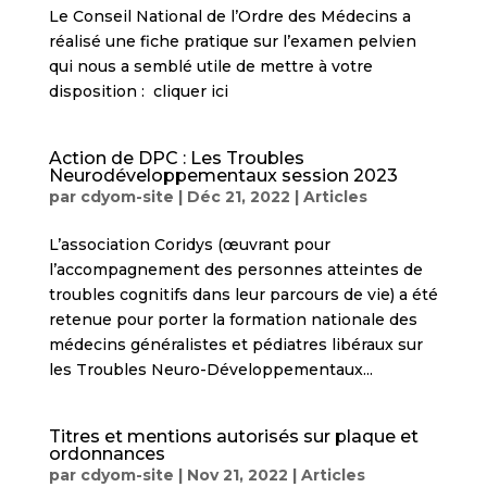
Le Conseil National de l’Ordre des Médecins a
réalisé une fiche pratique sur l’examen pelvien
qui nous a semblé utile de mettre à votre
disposition : cliquer ici
Action de DPC : Les Troubles
Neurodéveloppementaux session 2023
par
cdyom-site
|
Déc 21, 2022
|
Articles
L’association Coridys (œuvrant pour
l’accompagnement des personnes atteintes de
troubles cognitifs dans leur parcours de vie) a été
retenue pour porter la formation nationale des
médecins généralistes et pédiatres libéraux sur
les Troubles Neuro-Développementaux...
Titres et mentions autorisés sur plaque et
ordonnances
par
cdyom-site
|
Nov 21, 2022
|
Articles