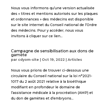
Nous vous informons qu’une version actualisée
des « titres et mentions autorisés sur les plaques
et ordonnances » des médecins est disponible
sur le site internet du Conseil national de l’Ordre
des médecins. Pour y accéder, nous vous
invitons à cliquer sur ce lien...
Campagne de sensibilisation aux dons de
gamète
par
cdyom-site
|
Oct 19, 2022
|
Articles
Nous vous prions de trouver ci-dessous une
circulaire du Conseil national sur la loi n°2021-
1017 du 2 août 2021 relative à la bioéthique
modifiant en profondeur le domaine de
l’assistance médicale à la procréation (AMP) et
du don de gamètes et d’embryons...