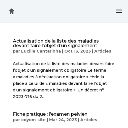
Actualisation de la liste des maladies
devant faire l’objet d’un signalement
par
Lucille Cantarinha
|
Oct 13, 2023
|
Articles
Actualisation de la liste des maladies devant faire
l’objet d’un signalement obligatoire Le terme
« maladies à déclaration obligatoire » cède la
place à celui de « maladies devant faire l’objet
d’un signalement obligatoire ». Un décret n°
2023-716 du 2...
Fiche pratique : l’examen pelvien
par
cdyom-site
|
Mar 24, 2023
|
Articles