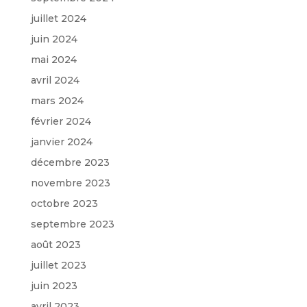
juillet 2024
juin 2024
mai 2024
avril 2024
mars 2024
février 2024
janvier 2024
décembre 2023
novembre 2023
octobre 2023
septembre 2023
août 2023
juillet 2023
juin 2023
avril 2023