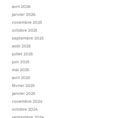
avril 2026
janvier 2026
novembre 2025
octobre 2025
septembre 2025
août 2025
juillet 2025
juin 2025
mai 2025
avril 2025
février 2025
janvier 2025
novembre 2024
octobre 2024
septembre 2024