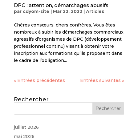
DPC : attention, démarchages abusifs
par
cdyom-site
|
Mar 22, 2022
|
Articles
Chères consœurs, chers confrères, Vous êtes
nombreux à subir les démarchages commerciaux
agressifs d’organismes de DPC (développement
professionnel continu) visant à obtenir votre
inscription aux formations qu’ils proposent dans
le cadre de l’obligation...
« Entrées précédentes
Entrées suivantes »
Rechercher
juillet 2026
mai 2026