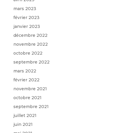
mars 2023
février 2023
janvier 2023
décembre 2022
novembre 2022
octobre 2022
septembre 2022
mars 2022
février 2022
novembre 2021
octobre 2021
septembre 2021
juillet 2021
juin 2021